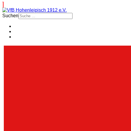
Suchen