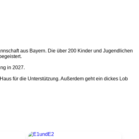
nnschaft aus Bayern. Die über 200 Kinder und Jugendlichen
egeistert.
ung in 2027.
aus für die Unterstützung. Außerdem geht ein dickes Lob