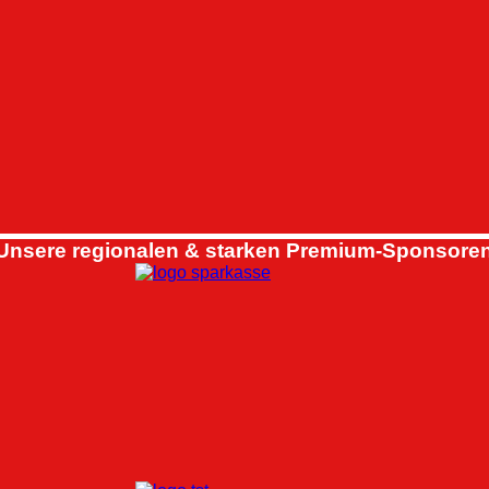
Unsere regionalen & starken Premium-Sponsoren