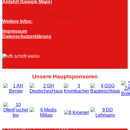
Anfahrt (Google Maps)
Weitere Infos:
Impressum
Datenschutzerklärung
Unsere Hauptsponsoren