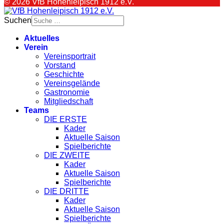
© 2026 VfB Hohenleipisch 1912 e.V.
Suchen
Aktuelles
Verein
Vereinsportrait
Vorstand
Geschichte
Vereinsgelände
Gastronomie
Mitgliedschaft
Teams
DIE ERSTE
Kader
Aktuelle Saison
Spielberichte
DIE ZWEITE
Kader
Aktuelle Saison
Spielberichte
DIE DRITTE
Kader
Aktuelle Saison
Spielberichte