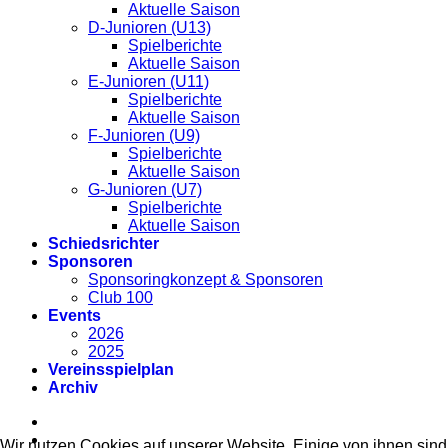
Aktuelle Saison
D-Junioren (U13)
Spielberichte
Aktuelle Saison
E-Junioren (U11)
Spielberichte
Aktuelle Saison
F-Junioren (U9)
Spielberichte
Aktuelle Saison
G-Junioren (U7)
Spielberichte
Aktuelle Saison
Schiedsrichter
Sponsoren
Sponsoringkonzept & Sponsoren
Club 100
Events
2026
2025
Vereinsspielplan
Archiv
Wir nutzen Cookies auf unserer Website. Einige von ihnen sind