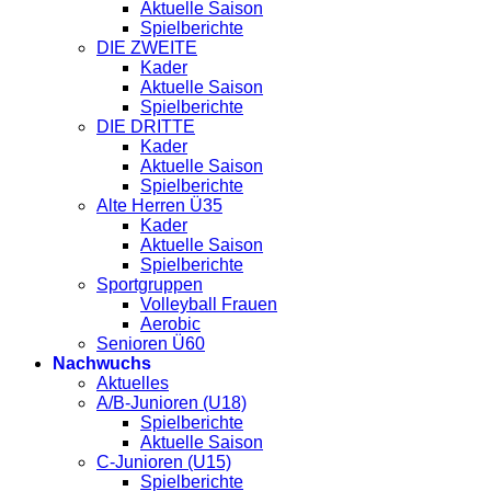
Aktuelle Saison
Spielberichte
DIE ZWEITE
Kader
Aktuelle Saison
Spielberichte
DIE DRITTE
Kader
Aktuelle Saison
Spielberichte
Alte Herren Ü35
Kader
Aktuelle Saison
Spielberichte
Sportgruppen
Volleyball Frauen
Aerobic
Senioren Ü60
Nachwuchs
Aktuelles
A/B-Junioren (U18)
Spielberichte
Aktuelle Saison
C-Junioren (U15)
Spielberichte