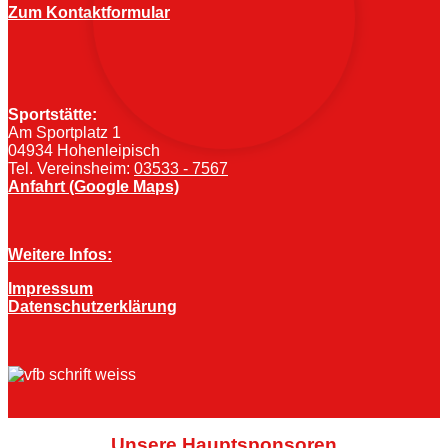
Zum Kontaktformular
Sportstätte:
Am Sportplatz 1
04934 Hohenleipisch
Tel. Vereinsheim:
03533 - 7567
Anfahrt (Google Maps)
Weitere Infos:
Impressum
Datenschutzerklärung
Unsere Hauptsponsoren