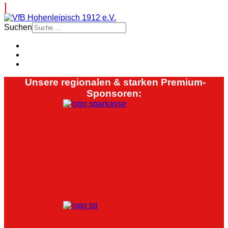
Suchen
Unsere regionalen & starken Premium-
Sponsoren: