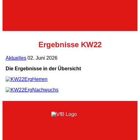
Ergebnisse KW22
Aktuelles
02. Juni 2026
Die Ergebnisse in der Übersicht