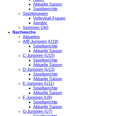
Aktuelle Saison
Spielberichte
Sportgruppen
Volleyball Frauen
Aerobic
Senioren Ü60
Nachwuchs
Aktuelles
A/B-Junioren (U18)
Spielberichte
Aktuelle Saison
C-Junioren (U15)
Spielberichte
Aktuelle Saison
D-Junioren (U13)
Spielberichte
Aktuelle Saison
E-Junioren (U11)
Spielberichte
Aktuelle Saison
F-Junioren (U9)
Spielberichte
Aktuelle Saison
G-Junioren (U7)