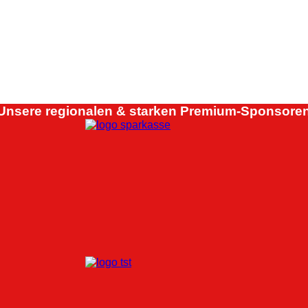
Unsere regionalen & starken Premium-Sponsoren