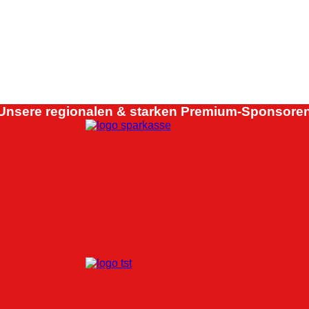
Unsere regionalen & starken Premium-Sponsoren