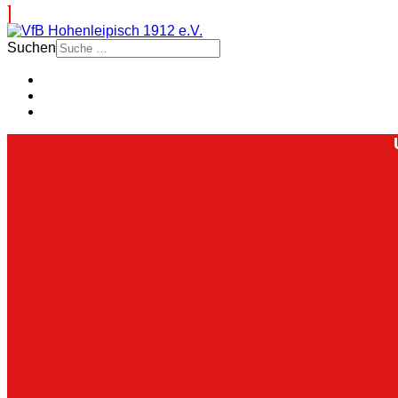
Suchen