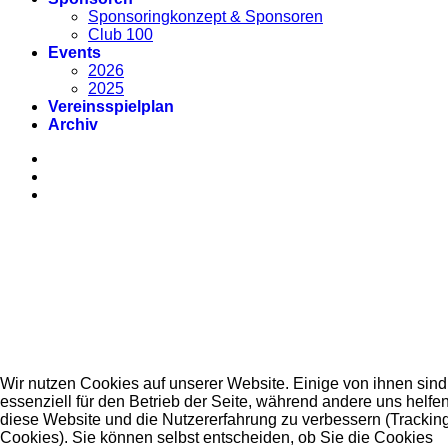
Sponsoringkonzept & Sponsoren
Club 100
Events
2026
2025
Vereinsspielplan
Archiv
Wir nutzen Cookies auf unserer Website. Einige von ihnen sind
essenziell für den Betrieb der Seite, während andere uns helfen
diese Website und die Nutzererfahrung zu verbessern (Trackin
Cookies). Sie können selbst entscheiden, ob Sie die Cookies