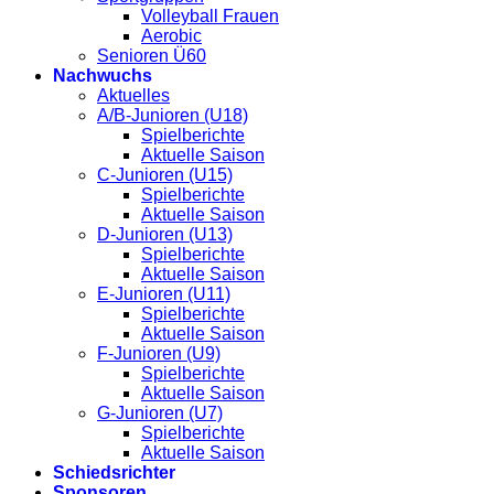
Volleyball Frauen
Aerobic
Senioren Ü60
Nachwuchs
Aktuelles
A/B-Junioren (U18)
Spielberichte
Aktuelle Saison
C-Junioren (U15)
Spielberichte
Aktuelle Saison
D-Junioren (U13)
Spielberichte
Aktuelle Saison
E-Junioren (U11)
Spielberichte
Aktuelle Saison
F-Junioren (U9)
Spielberichte
Aktuelle Saison
G-Junioren (U7)
Spielberichte
Aktuelle Saison
Schiedsrichter
Sponsoren